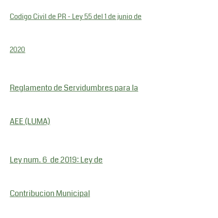
Codigo Civil de PR - Ley 55 del 1 de junio de
2020
Reglamento de Servidumbres para la
AEE (LUMA)
Ley num. 6 de 2019: Ley de
Contribucion Municipal