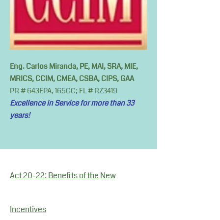
Eng. Carlos Miranda, PE, MAI, SRA, MIE,
MRICS, CCIM, CMEA, CSBA, CIPS, GAA
PR # 643EPA, 165GC; FL # RZ3419
Excellence in Service for more than 33
years!
Act 20-22: Benefits of the New
Incentives