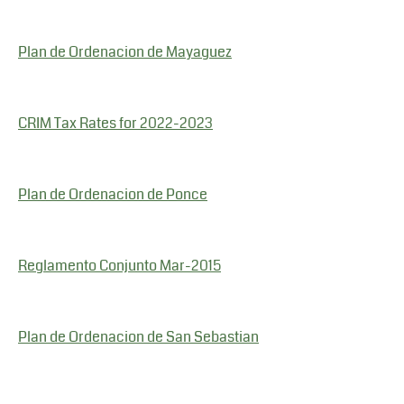
Plan de Ordenacion de Mayaguez
CRIM Tax Rates for 2022-2023
Plan de Ordenacion de Ponce
Reglamento Conjunto Mar-2015
Plan de Ordenacion de San Sebastian